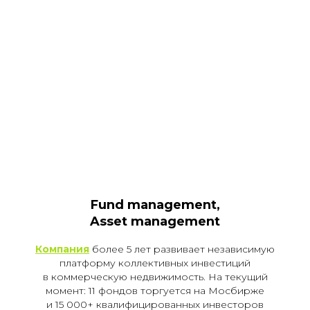
Fund management,
Asset
management
Компания
более 5 лет развивает независимую
платформу коллективных инвестиций
в коммерческую недвижимость. На текущий
момент: 11 фондов торгуется на Мосбирже
и 15 000+ квалифицированных инвесторов