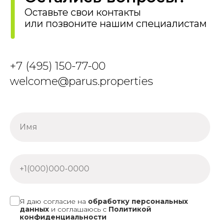
+7 (495) 150-77-00
welcome@parus.properties
Я даю согласие на
обработку персональных
данных
и соглашаюсь c
Политикой
конфиденциальности