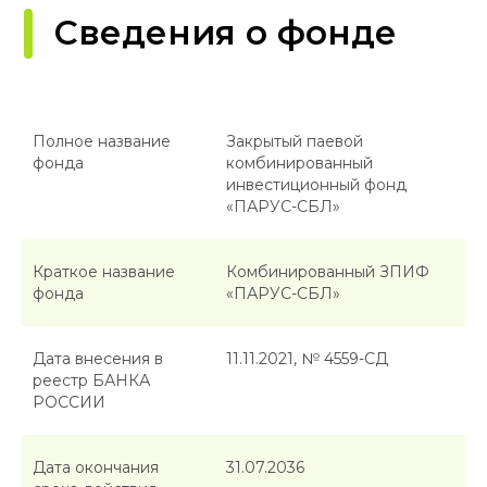
Полное название
Закрытый паевой
фонда
комбинированный
инвестиционный фонд
«ПАРУС-СБЛ»
Краткое название
Комбинированный ЗПИФ
фонда
«ПАРУС-СБЛ»
Дата внесения в
11.11.2021, № 4559-СД
реестр БАНКА
РОССИИ
Дата окончания
31.07.2036