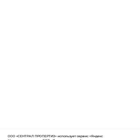
ООО «СЕНТРАЛ ПРОПЕРТИЗ» использует сервис «Яндекс