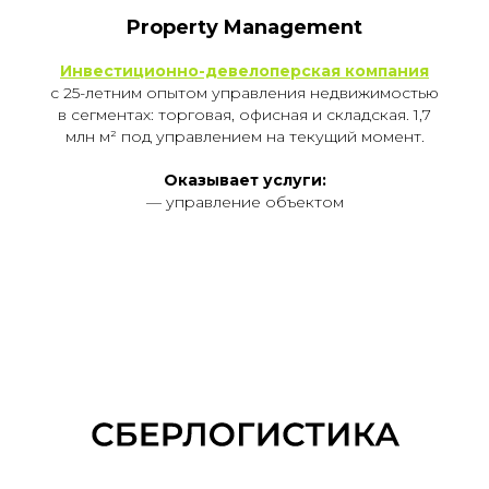
Property Management
Инвестиционно-девелоперская компания
с 25-летним опытом управления недвижимостью
в сегментах: торговая, офисная и складская. 1,7
млн м² под управлением на текущий момент.
Оказывает услуги:
— управление объектом