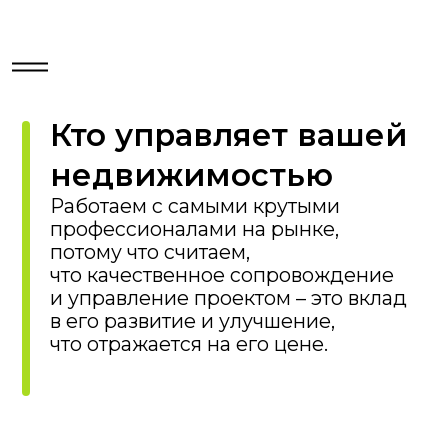
Сведения о фонде