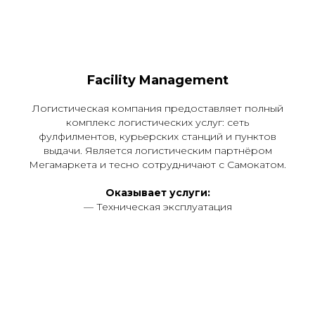
Facility Management
Логистическая компания предоставляет полный
комплекс логистических услуг: cеть
фулфилментов, курьерских станций и пунктов
выдачи. Является логистическим партнёром
Мегамаркета и тесно сотрудничают с Самокатом.
Оказывает услуги:
— Техническая эксплуатация