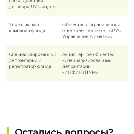
срока действия
договора ДУ фондом
Управляющая
Общество с ограниченной
компания фонда
ответственностью «ПАРУС
Управление Активами»
Специализированный
Акционерное общество
депозитарий и
«Специализированный
регистратор фонда
депозитарий
«ИНФИНИТУМ»