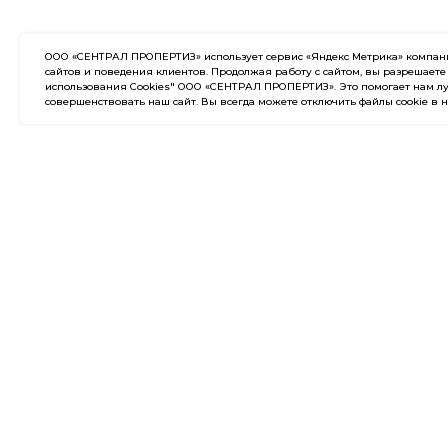
ООО «СЕНТРАЛ ПРОПЕРТИЗ» использует сервис «Яндекс Метрика» компании
сайтов и поведения клиентов. Продолжая работу с сайтом, вы разрешаете
использования Cookies" ООО «СЕНТРАЛ ПРОПЕРТИЗ». Это помогает нам лу
совершенствовать наш сайт. Вы всегда можете отключить файлы cookie в 