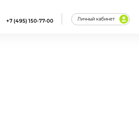
Личный кабинет
+7 (495) 150-77-00