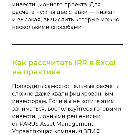
инвестиционного проекта. Для
расчёта нужны две ставки — низкая
и высокая, вычислить которые можно
несколькими способами.
Как рассчитать IRR в Excel
на практике
Проводить самостоятельные расчёты
сложно даже квалифицированным
инвесторам. Если вы не хотите этим
заниматься, воспользуйтесь готовыми
инвестиционными решениями
от PARUS Asset Management.
Управляющая компания ЗПИФ