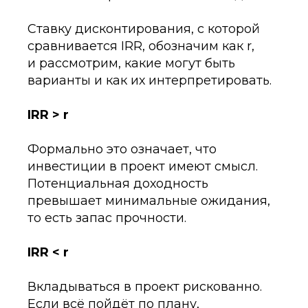
Ставку дисконтирования, с которой
сравнивается IRR, обозначим как r,
и рассмотрим, какие могут быть
варианты и как их интерпретировать.
IRR > r
Формально это означает, что
инвестиции в проект имеют смысл.
Потенциальная доходность
превышает минимальные ожидания,
то есть запас прочности.
IRR < r
Вкладываться в проект рискованно.
Если всё пойдёт по плану,