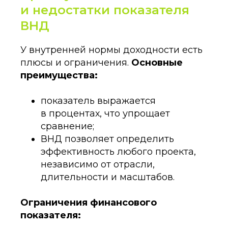
и недостатки показателя
ВНД
У внутренней нормы доходности есть
плюсы и ограничения.
Основные
преимущества:
показатель выражается
в процентах, что упрощает
сравнение;
ВНД позволяет определить
эффективность любого проекта,
независимо от отрасли,
длительности и масштабов.
Ограничения финансового
показателя: