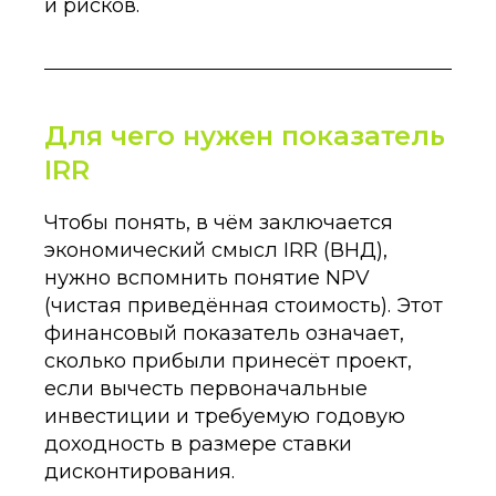
и рисков.
Для чего нужен показатель
IRR
Чтобы понять, в чём заключается
экономический смысл IRR (ВНД),
нужно вспомнить понятие NPV
(чистая приведённая стоимость). Этот
финансовый показатель означает,
сколько прибыли принесёт проект,
если вычесть первоначальные
инвестиции и требуемую годовую
доходность в размере ставки
дисконтирования.