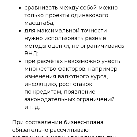
сравнивать между собой можно
только проекты одинакового
масштаба;
для максимальной точности
нужно использовать разные
методы оценки, не ограничиваясь
ВНД;
при расчётах невозможно учесть
множество факторов, например
изменения валютного курса,
инфляцию, рост ставок
по кредитам, появление
законодательных ограничений
и т. д.
При составлении бизнес-плана
обязательно рассчитывают