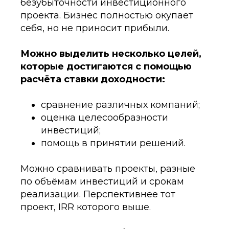
безубыточности инвестиционного
проекта. Бизнес полностью окупает
себя, но не приносит прибыли.
Можно выделить несколько целей,
которые достигаются с помощью
расчёта ставки доходности:
сравнение различных компаний;
оценка целесообразности
инвестиций;
помощь в принятии решений.
Можно сравнивать проекты, разные
по объёмам инвестиций и срокам
реализации. Перспективнее тот
проект, IRR которого выше.