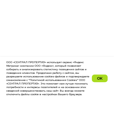
ООО «СЕНТРАЛ ПРОПЕРТИЗ» использует сервис «Яндекс
Метрика» компании ООО «Яндекс», который позволяет
собирать и анализировать статистику посещения сайтов и
поведения клиентов. Продолжая работу с сайтом, вы
разрешаете использование cookies-файлов и подтверждаете
OK
ознакомление с "Политикой использования Cookies" ООО
«СЕНТРАЛ ПРОПЕРТИЗ». Это помогает нам лучше понимать
потребности и интересы посетителей и на основании этих
сведений совершенствовать наш сайт. Вы всегда можете
отключить файлы cookie в настройках Вашего браузера.