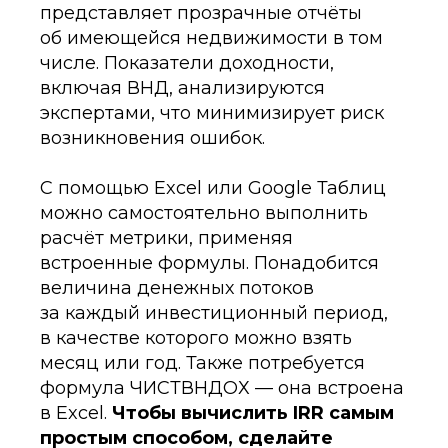
представляет прозрачные отчёты
об имеющейся недвижимости в том
числе. Показатели доходности,
включая ВНД, анализируются
экспертами, что минимизирует риск
возникновения ошибок.
С помощью Excel или Google Таблиц
можно самостоятельно выполнить
расчёт метрики, применяя
встроенные формулы. Понадобится
величина денежных потоков
за каждый инвестиционный период,
в качестве которого можно взять
месяц или год. Также потребуется
формула ЧИСТВНДОХ — она встроена
в Excel.
Чтобы вычислить IRR самым
простым способом, сделайте