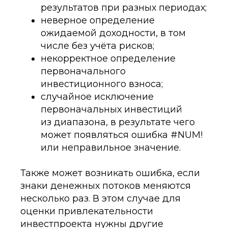
результатов при разных периодах;
неверное определение
ожидаемой доходности, в том
числе без учёта рисков;
некорректное определение
первоначального
инвестиционного взноса;
случайное исключение
первоначальных инвестиций
из диапазона, в результате чего
может появляться ошибка #NUM!
или неправильное значение.
Также может возникать ошибка, если
знаки денежных потоков меняются
несколько раз. В этом случае для
оценки привлекательности
инвестпроекта нужны другие