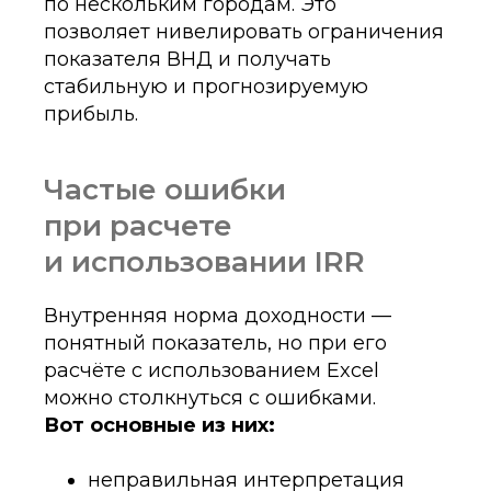
по нескольким городам. Это
позволяет нивелировать ограничения
показателя ВНД и получать
стабильную и прогнозируемую
прибыль.
Частые ошибки
при расчете
и использовании IRR
Внутренняя норма доходности —
понятный показатель, но при его
расчёте с использованием Excel
можно столкнуться с ошибками.
Вот основные из них:
неправильная интерпретация