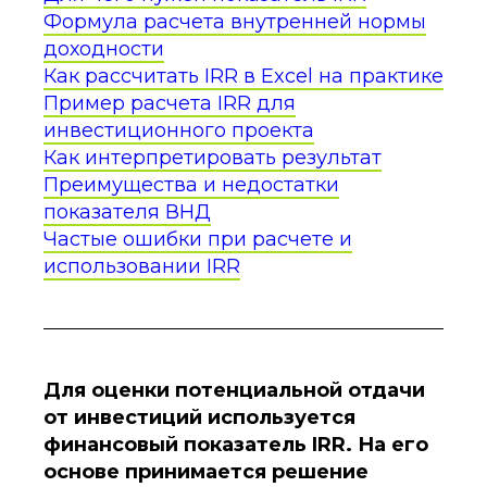
Формула расчета внутренней нормы
доходности
Как рассчитать IRR в Excel на практике
Пример расчета IRR для
инвестиционного проекта
Как интерпретировать результат
Преимущества и недостатки
показателя ВНД
Частые ошибки при расчете и
использовании IRR
Для оценки потенциальной отдачи
от инвестиций используется
финансовый показатель IRR. На его
основе принимается решение