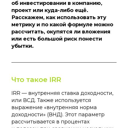
об инвестировании в компанию,
проект или куда-либо ещё.
Расскажем, как использовать эту
метрику и по какой формуле можно
рассчитать, окупятся ли вложения
или есть большой риск понести
убытки.
Что такое IRR
IRR — внутренняя ставка доходности,
или ВСД. Также используется
выражение «внутренняя норма
доходности» (ВНД). Этот параметр
рассчитывается в процентах