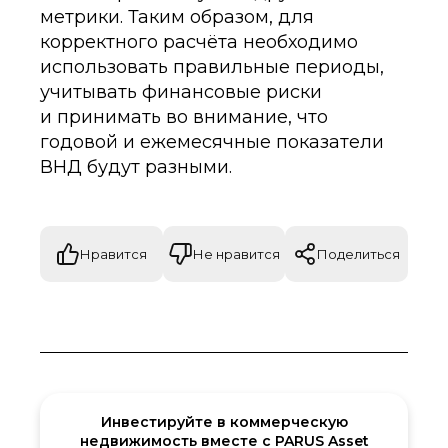
метрики. Таким образом, для
корректного расчёта необходимо
использовать правильные периоды,
учитывать финансовые риски
и принимать во внимание, что
годовой и ежемесячные показатели
ВНД будут разными.
Нравится
Не нравится
Поделиться
Инвестируйте в коммерческую
недвижимость вместе с PARUS Asset