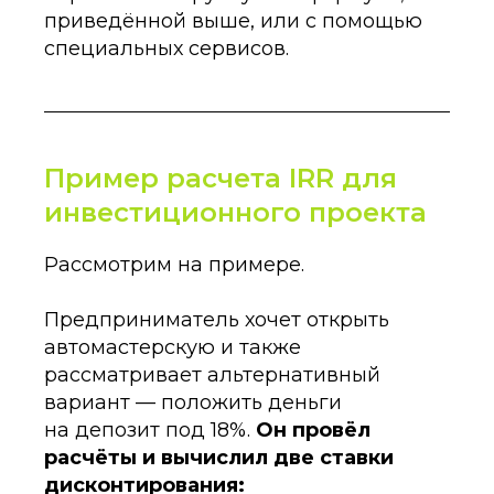
приведённой выше, или с помощью
специальных сервисов.
Пример расчета IRR для
инвестиционного проекта
Рассмотрим на примере.
Предприниматель хочет открыть
автомастерскую и также
рассматривает альтернативный
вариант — положить деньги
на депозит под 18%.
Он провёл
расчёты и вычислил две ставки
дисконтирования: