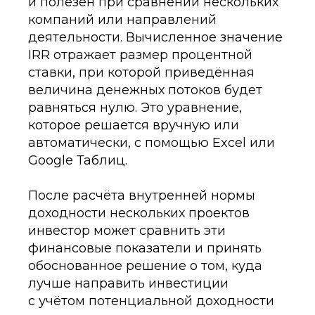
и полезен при сравнении нескольких
компаний или направлений
деятельности. Вычисленное значение
IRR отражает размер процентной
ставки, при которой приведённая
величина денежных потоков будет
равняться нулю. Это уравнение,
которое решается вручную или
автоматически, с помощью Excel или
Google Таблиц.
После расчёта внутренней нормы
доходности нескольких проектов
инвестор может сравнить эти
финансовые показатели и принять
обоснованное решение о том, куда
лучше направить инвестиции
с учётом потенциальной доходности