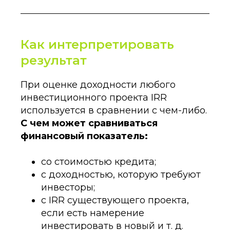
Как интерпретировать
результат
При оценке доходности любого
инвестиционного проекта IRR
используется в сравнении с чем-либо.
С чем может сравниваться
финансовый показатель:
со стоимостью кредита;
с доходностью, которую требуют
инвесторы;
с IRR существующего проекта,
если есть намерение
инвестировать в новый и т. д.