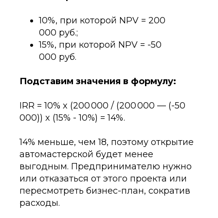
10%, при которой NPV = 200
000 руб.;
15%, при которой NPV = -50
000 руб.
Подставим значения в формулу:
IRR = 10% x (200 000 / (200 000 — (-50
000)) x (15% - 10%) = 14%.
14% меньше, чем 18, поэтому открытие
автомастерской будет менее
выгодным. Предпринимателю нужно
или отказаться от этого проекта или
пересмотреть бизнес-план, сократив
расходы.