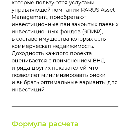
которые пользуются услугами
управляющей компании PARUS Asset
Management, приобретают
инвестиционные паи закрытых паевых
инвестиционных фондов (ЗПИФ),
в составе имущества которых есть
коммерческая недвижимость.
Доходность каждого проекта
оценивается с применением ВНД
и ряда других показателей, что
позволяет минимизировать риски
и выбрать оптимальные варианты для
инвестиций.
Формула расчета