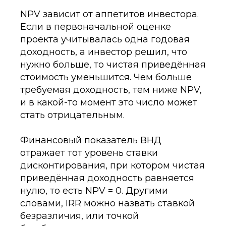
NPV зависит от аппетитов инвестора.
Если в первоначальной оценке
проекта учитывалась одна годовая
доходность, а инвестор решил, что
нужно больше, то чистая приведённая
стоимость уменьшится. Чем больше
требуемая доходность, тем ниже NPV,
и в какой-то момент это число может
стать отрицательным.
Финансовый показатель ВНД
отражает тот уровень ставки
дисконтирования, при котором чистая
приведённая доходность равняется
нулю, то есть NPV = 0. Другими
словами, IRR можно назвать ставкой
безразличия, или точкой