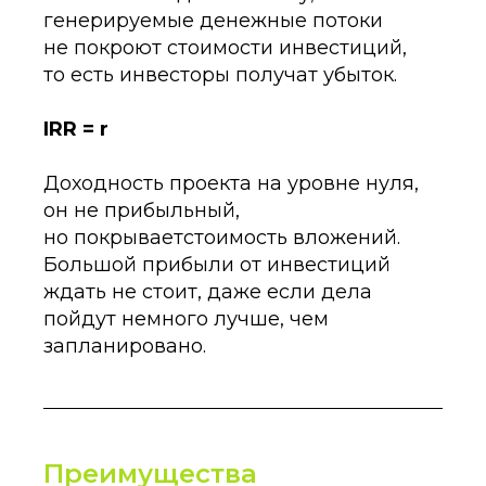
генерируемые денежные потоки
не покроют стоимости инвестиций,
то есть инвесторы получат убыток.
IRR = r
Доходность проекта на уровне нуля,
он не прибыльный,
но покрываетстоимость вложений.
Большой прибыли от инвестиций
ждать не стоит, даже если дела
пойдут немного лучше, чем
запланировано.
Преимущества