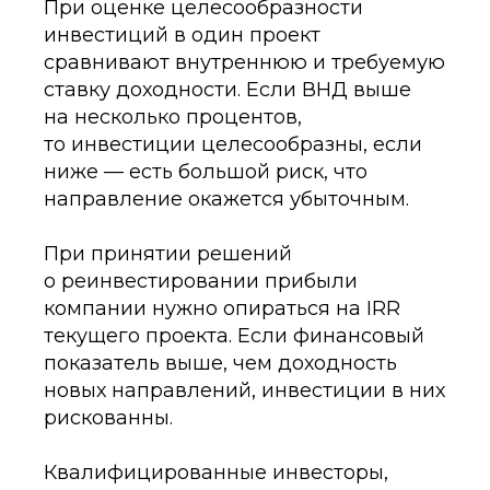
При оценке целесообразности
инвестиций в один проект
сравнивают внутреннюю и требуемую
ставку доходности. Если ВНД выше
на несколько процентов,
то инвестиции целесообразны, если
ниже — есть большой риск, что
направление окажется убыточным.
При принятии решений
о реинвестировании прибыли
компании нужно опираться на IRR
текущего проекта. Если финансовый
показатель выше, чем доходность
новых направлений, инвестиции в них
рискованны.
Квалифицированные инвесторы,