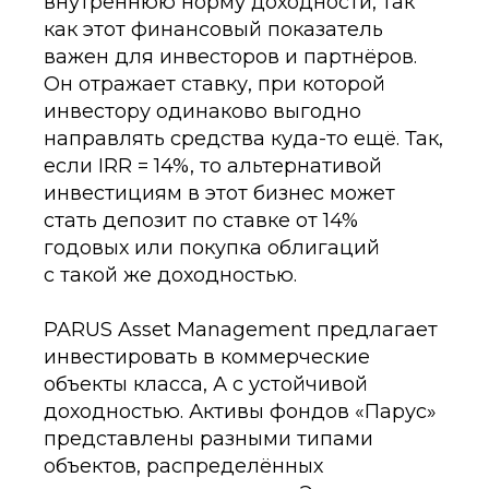
внутреннюю норму доходности, так
как этот финансовый показатель
важен для инвесторов и партнёров.
Он отражает ставку, при которой
инвестору одинаково выгодно
направлять средства куда-то ещё. Так,
если IRR = 14%, то альтернативой
инвестициям в этот бизнес может
стать депозит по ставке от 14%
годовых или покупка облигаций
с такой же доходностью.
PARUS Asset Management предлагает
инвестировать в коммерческие
объекты класса, А с устойчивой
доходностью. Активы фондов «Парус»
представлены разными типами
объектов, распределённых