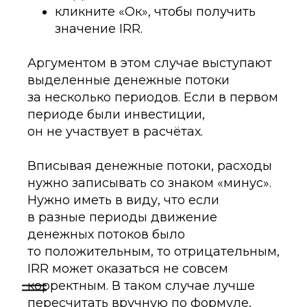
кликните «Ок», чтобы получить
значение IRR.
Аргументом в этом случае выступают
выделенные денежные потоки
за несколько периодов. Если в первом
периоде были инвестиции,
он не участвует в расчётах.
Вписывая денежные потоки, расходы
нужно записывать со знаком «минус».
Нужно иметь в виду, что если
в разные периоды движение
денежных потоков было
то положительным, то отрицательным,
IRR может оказаться не совсем
корректным. В таком случае лучше
пересчитать вручную по формуле,