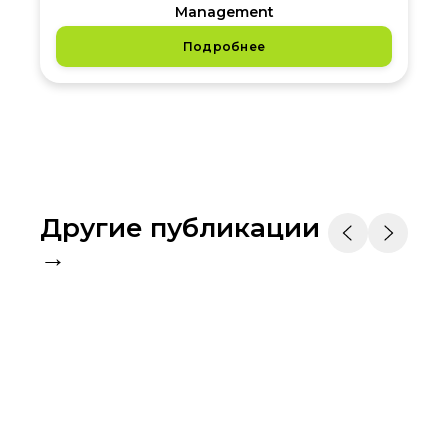
Management
Подробнее
Другие публикации
→