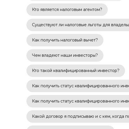
Кто является налоговым агентом?
Существуют ли налоговые льготы для владел
Как получить налоговый вычет?
Чем владеют наши инвесторы?
Кто такой квалифицированный инвестор?
Как получить статус квалифицированного ин
Как получить статус квалифицированного ин
Какой договор я подписываю и с кем, когда 