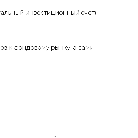
уальный инвестиционный счет)
ов к фондовому рынку, а сами