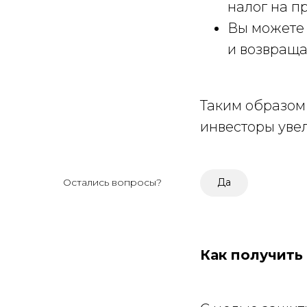
налог на п
Вы можете 
и возвраща
Таким образом 
инвесторы уве
Остались вопросы?
Да
Как получить