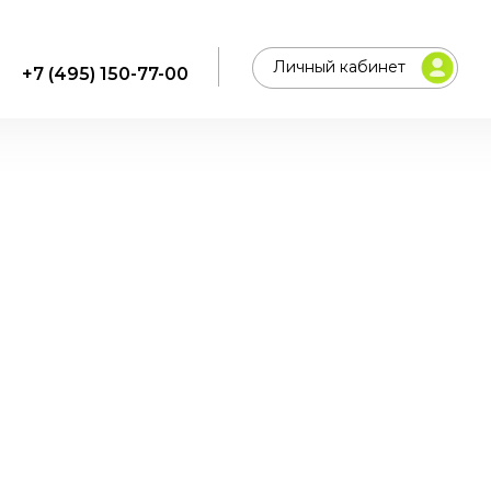
Личный кабинет
+7 (495) 150-77-00