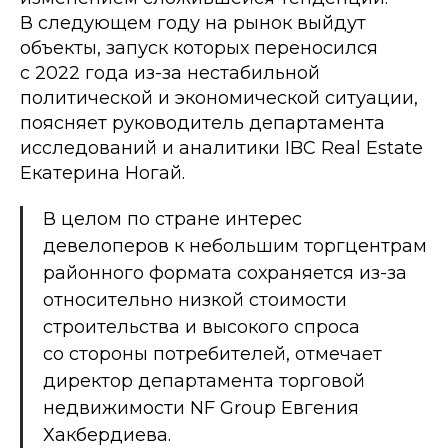
В следующем году на рынок выйдут
объекты, запуск которых переносился
с 2022 года из-за нестабильной
политической и экономической ситуации,
поясняет руководитель департамента
исследований и аналитики IBC Real Estate
Екатерина Ногай.
В целом по стране интерес
девелоперов к небольшим торгцентрам
районного формата сохраняется из-за
относительно низкой стоимости
строительства и высокого спроса
со стороны потребителей, отмечает
директор департамента торговой
недвижимости NF Group Евгения
Хакбердиева.