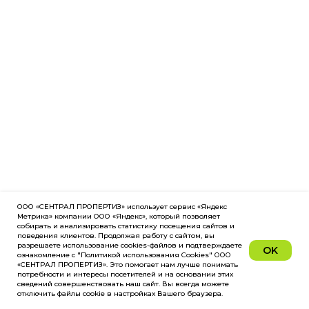
ООО «СЕНТРАЛ ПРОПЕРТИЗ» использует сервис «Яндекс
Метрика» компании ООО «Яндекс», который позволяет
собирать и анализировать статистику посещения сайтов и
поведения клиентов. Продолжая работу с сайтом, вы
разрешаете использование cookies-файлов и подтверждаете
OK
ознакомление с "Политикой использования Cookies" ООО
«СЕНТРАЛ ПРОПЕРТИЗ». Это помогает нам лучше понимать
потребности и интересы посетителей и на основании этих
сведений совершенствовать наш сайт. Вы всегда можете
отключить файлы cookie в настройках Вашего браузера.