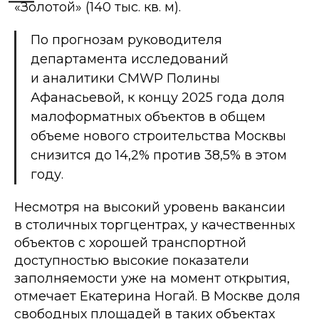
«Золотой» (140 тыс. кв. м).
По прогнозам руководителя
департамента исследований
и аналитики CMWP Полины
Афанасьевой, к концу 2025 года доля
малоформатных объектов в общем
объеме нового строительства Москвы
снизится до 14,2% против 38,5% в этом
году.
Несмотря на высокий уровень вакансии
в столичных торгцентрах, у качественных
объектов с хорошей транспортной
доступностью высокие показатели
заполняемости уже на момент открытия,
отмечает Екатерина Ногай. В Москве доля
свободных площадей в таких объектах