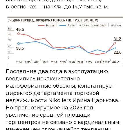
в регионах — на 14%, до 14,7 тыс. кв. м.
Последние два года в эксплуатацию
вводились исключительно
малоформатные объекты, констатирует
директор департамента торговой
недвижимости Nikoliers Ирина Царькова.
Но прогнозируемое на 2025 год
увеличение средней площади
торгцентров не связано с кардинальным
изменением сложившейся тенденции.