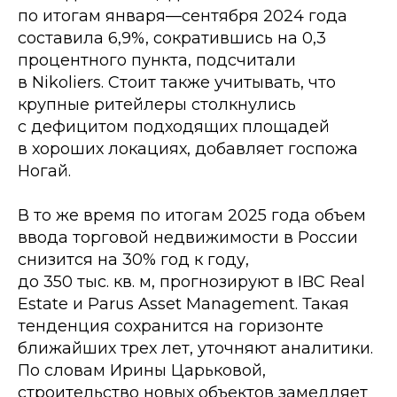
по итогам января—сентября 2024 года
составила 6,9%, сократившись на 0,3
процентного пункта, подсчитали
в Nikoliers. Стоит также учитывать, что
крупные ритейлеры столкнулись
с дефицитом подходящих площадей
в хороших локациях, добавляет госпожа
Ногай.
В то же время по итогам 2025 года объем
ввода торговой недвижимости в России
снизится на 30% год к году,
до 350 тыс. кв. м, прогнозируют в IBC Real
Estate и Parus Asset Management. Такая
тенденция сохранится на горизонте
ближайших трех лет, уточняют аналитики.
По словам Ирины Царьковой,
строительство новых объектов замедляет