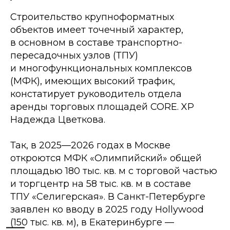
Строительство крупноформатных
объектов имеет точечный характер,
в основном в составе транспортно-
пересадочных узлов (ТПУ)
и многофункциональных комплексов
(МФК), имеющих высокий трафик,
констатирует руководитель отдела
аренды торговых площадей CORE. XP
Надежда Цветкова.
Так, в 2025—2026 годах в Москве
откроются МФК «Олимпийский» общей
площадью 180 тыс. кв. м с торговой частью
и торгцентр на 58 тыс. кв. м в составе
ТПУ «Селигерская». В Санкт-Петербурге
заявлен ко вводу в 2025 году Hollywood
(150 тыс. кв. м), в Екатеринбурге —