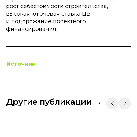
рост себестоимости строительства,
высокая ключевая ставка ЦБ
и подорожание проектного
финансирования.
Источник
Другие публикации →