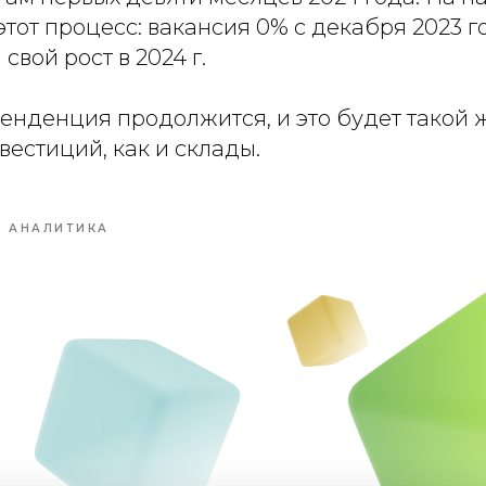
тот процесс: вакансия 0% с декабря 2023 го
свой рост в 2024 г.
тенденция продолжится, и это будет такой
вестиций, как и склады.
АНАЛИТИКА