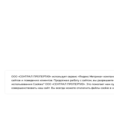
ООО «СЕНТРАЛ ПРОПЕРТИЗ» использует сервис «Яндекс Метрика» компании
сайтов и поведения клиентов. Продолжая работу с сайтом, вы разрешаете
использования Cookies" ООО «СЕНТРАЛ ПРОПЕРТИЗ». Это помогает нам лу
совершенствовать наш сайт. Вы всегда можете отключить файлы cookie в 