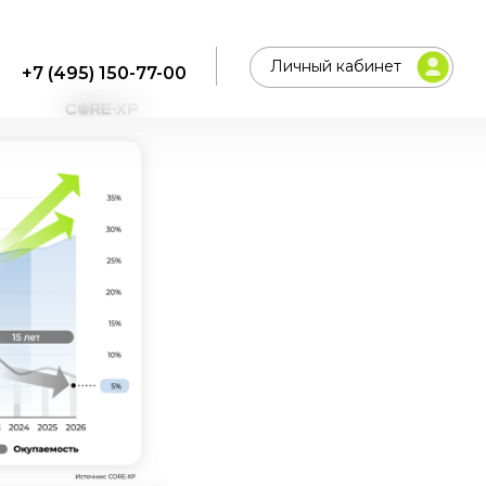
Личный кабинет
+7 (495) 150-77-00